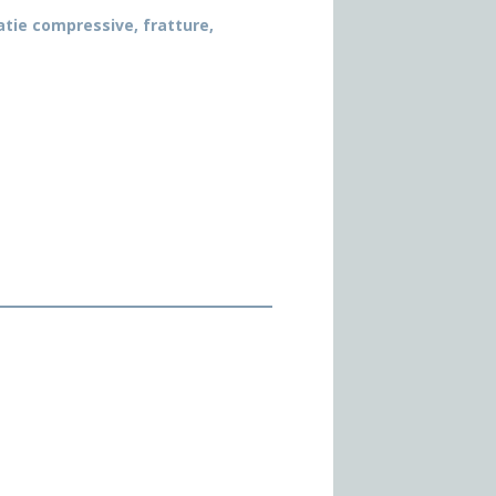
atie compressive, fratture,