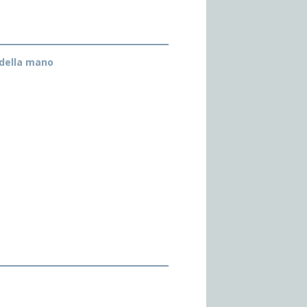
 della mano