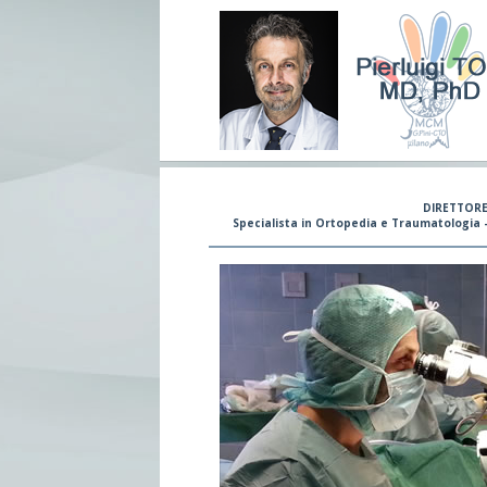
DIRETTORE
Specialista in Ortopedia e Traumatologia - 