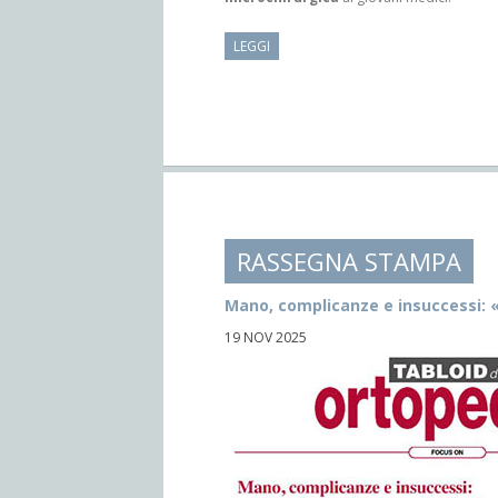
LEGGI
RASSEGNA STAMPA
Mano, complicanze e insuccessi: 
19 NOV 2025