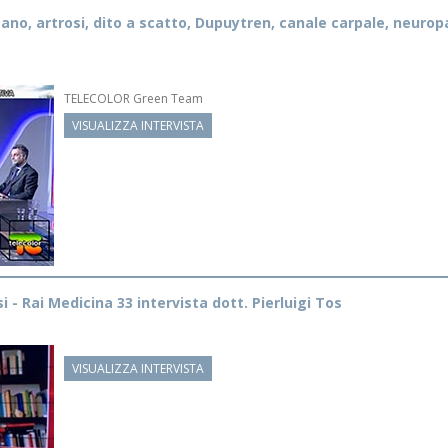
ano, artrosi, dito a scatto, Dupuytren, canale carpale, neurop
TELECOLOR Green Team
VISUALIZZA INTERVISTA
 - Rai Medicina 33 intervista dott. Pierluigi Tos
VISUALIZZA INTERVISTA