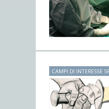
CAMPI DI INTERESSE S