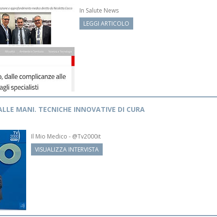
In Salute News
LEGGI ARTICOLO
 ALLE MANI. TECNICHE INNOVATIVE DI CURA
Il Mio Medico - @Tv2000it
VISUALIZZA INTERVISTA