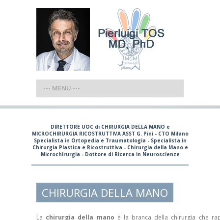
DIRETTORE UOC di CHIRURGIA DELLA MANO e
MICROCHIRURGIA RICOSTRUTTIVA ASST G. Pini - CTO Milano
Specialista in Ortopedia e Traumatologia - Specialista in
Chirurgia Plastica e Ricostruttiva - Chirurgia della Mano e
Microchirurgia - Dottore di Ricerca in Neuroscienze
CHIRURGIA DELLA MANO
La
chirurgia della mano
è la branca della chirurgia che rap